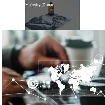
Marketing (Demo)