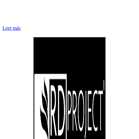
Leer más