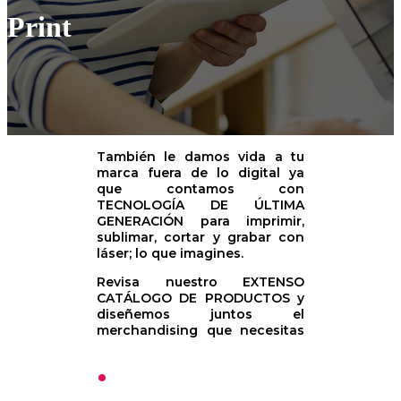
Print
También le damos vida a tu
marca fuera de lo digital ya
que contamos con
TECNOLOGÍA DE ÚLTIMA
GENERACIÓN para imprimir,
sublimar, cortar y grabar con
láser; lo que imagines.
Revisa nuestro EXTENSO
CATÁLOGO DE PRODUCTOS y
diseñemos juntos el
merchandising que necesitas
.