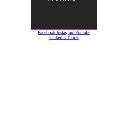
Facebook
Instagram
Youtube
Linkedin
Tiktok