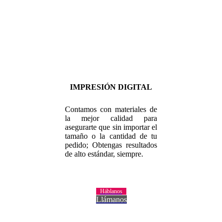
IMPRESIÓN DIGITAL
Contamos con materiales de
la mejor calidad para
asegurarte que sin importar el
tamaño o la cantidad de tu
pedido; Obtengas resultados
de alto estándar, siempre.
Háblanos
Llámanos