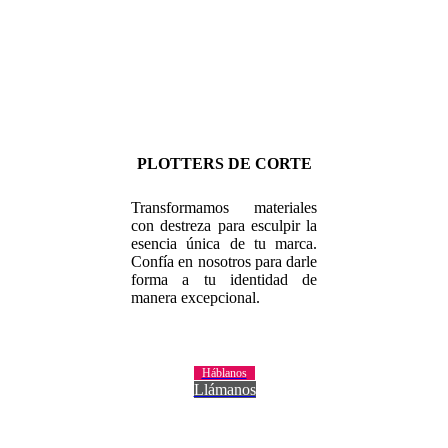
PLOTTERS DE CORTE
Transformamos materiales
con destreza para esculpir la
esencia única de tu marca.
Confía en nosotros para darle
forma a tu identidad de
manera excepcional.
Háblanos
Llámanos