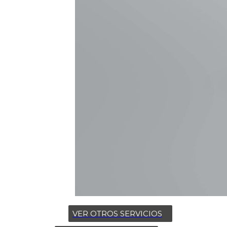
VER OTROS SERVICIOS