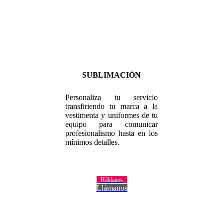
SUBLIMACIÓN
Personaliza tu servicio
transfiriendo tu marca a la
vestimenta y uniformes de tu
equipo para comunicar
profesionalismo hasta en los
mínimos detalles.
Háblanos
Llámanos