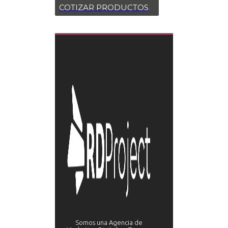
COTIZAR PRODUCTOS
Somos una Agencia de