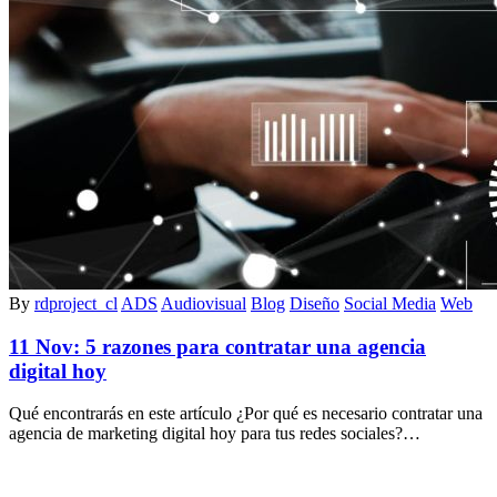
By
rdproject_cl
ADS
Audiovisual
Blog
Diseño
Social Media
Web
11 Nov:
5 razones para contratar una agencia
digital hoy
Qué encontrarás en este artículo ¿Por qué es necesario contratar una
agencia de marketing digital hoy para tus redes sociales?…