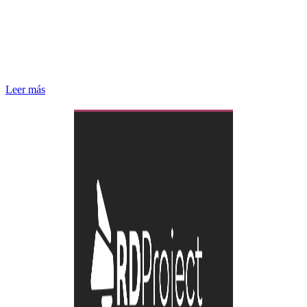
Leer más