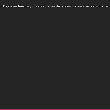
Digital en Temuco y nos encargamos de la planificación, creación y mantenci