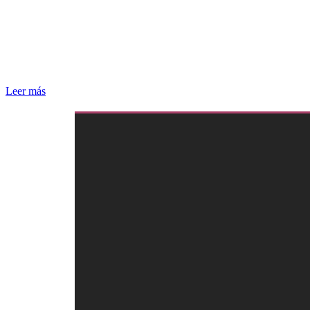
Leer más