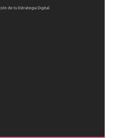
ón de tu Estrategia Digital.