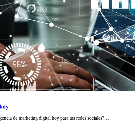
 hoy
agencia de marketing digital hoy para tus redes sociales?…