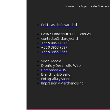
Somos una Agencia de Marketing 
Políticas de Privacidad
Pasaje Pirineos # 0885, Temuco
contacto@rdproject.cl
+56 9 4463 4343
+56 9 3953 9587
+56 9 3455 2365
Social Media
Diseño y Desarrollo Web
Campañas ADS
Branding & Diseño
Fotografía y Video
Impresión y Merchandising